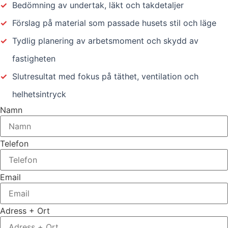
✓
Bedömning av undertak, läkt och takdetaljer
✓
Förslag på material som passade husets stil och läge
✓
Tydlig planering av arbetsmoment och skydd av
fastigheten
✓
Slutresultat med fokus på täthet, ventilation och
helhetsintryck
Namn
Telefon
Email
Adress + Ort