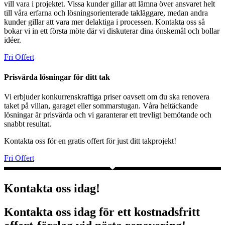
vill vara i projektet. Vissa kunder gillar att lämna över ansvaret helt
till våra erfarna och lösningsorienterade takläggare, medan andra
kunder gillar att vara mer delaktiga i processen. Kontakta oss så
bokar vi in ett första möte där vi diskuterar dina önskemål och bollar
idéer.
Fri Offert
Prisvärda lösningar för ditt tak
Vi erbjuder konkurrenskraftiga priser oavsett om du ska renovera
taket på villan, garaget eller sommarstugan. Våra heltäckande
lösningar är prisvärda och vi garanterar ett trevligt bemötande och
snabbt resultat.
Kontakta oss för en gratis offert för just ditt takprojekt!
Fri Offert
Kontakta oss idag!
Kontakta oss idag för ett kostnadsfritt