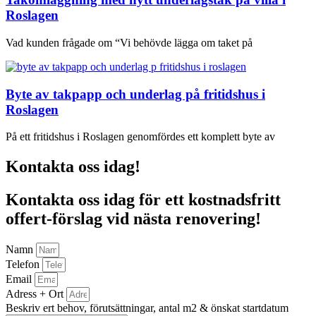
Roslagen
Vad kunden frågade om “Vi behövde lägga om taket på
Byte av takpapp och underlag på fritidshus i
Roslagen
På ett fritidshus i Roslagen genomfördes ett komplett byte av
Kontakta oss idag!
Kontakta oss idag för ett kostnadsfritt
offert-förslag vid nästa renovering!
Namn
Telefon
Email
Adress + Ort
Beskriv ert behov, förutsättningar, antal m2 & önskat startdatum