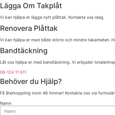
Lägga Om Takplåt
Vi kan hjälpa er lägga nytt plåttak. Kontakta oss idag.
Renovera Plåttak
Vi kan hjälpa er med både större och mindre takarbeten. Hö
Bandtäckning
Låt oss hjälpa er med bandtäckning. Vi erbjuder totalentre
08-124 11 611
Behöver du Hjälp?
Få återkoppling inom 48 timmar! Kontakta oss via formuläre
Namn