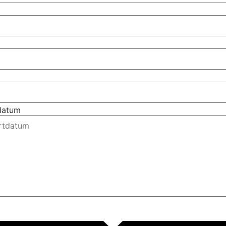
tdatum