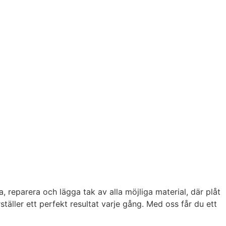
a, reparera och lägga tak av alla möjliga material, där plåt
ller ett perfekt resultat varje gång. Med oss får du ett