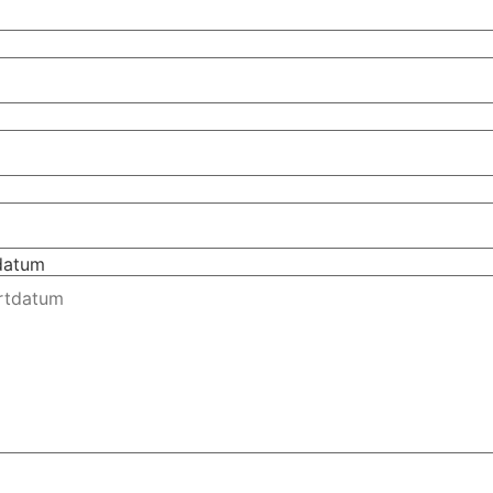
tdatum