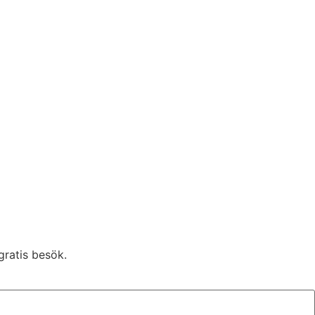
gratis besök.