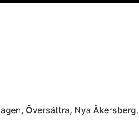
hagen, Översättra, Nya Åkersberg,