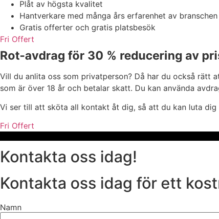
Plåt av högsta kvalitet
Hantverkare med många års erfarenhet av branschen
Gratis offerter och gratis platsbesök
Fri Offert
Rot-avdrag för 30 % reducering av pri
Vill du anlita oss som privatperson? Då har du också rätt a
som är över 18 år och betalar skatt. Du kan använda avdrag
Vi ser till att sköta all kontakt åt dig, så att du kan luta di
Fri Offert
Kontakta oss idag!
Kontakta oss idag för ett kost
Namn