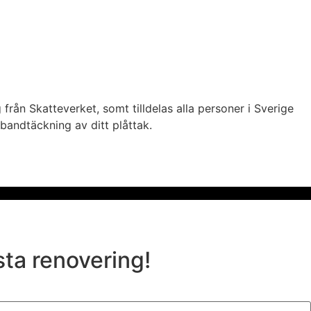
från Skatteverket, somt tilldelas alla personer i Sverige
bandtäckning av ditt plåttak.
sta renovering!