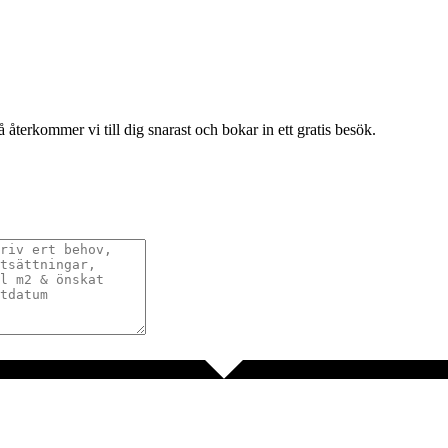
terkommer vi till dig snarast och bokar in ett gratis besök.