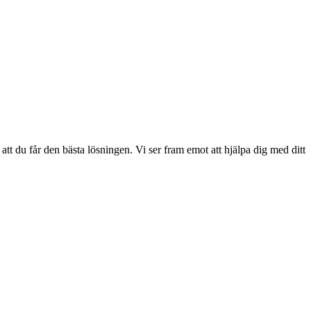
 att du får den bästa lösningen. Vi ser fram emot att hjälpa dig med ditt