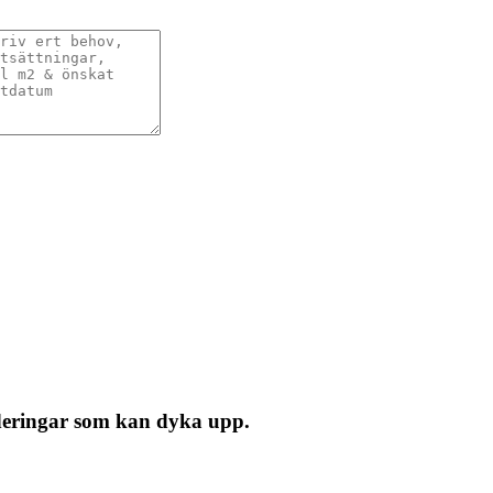
nderingar som kan dyka upp.