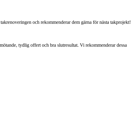
ed takrenoveringen och rekommenderar dem gärna för nästa takprojekt!
mötande, tydlig offert och bra slutresultat. Vi rekommenderar dessa