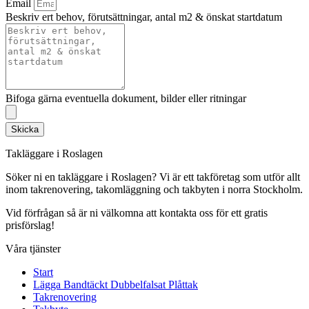
Email
Beskriv ert behov, förutsättningar, antal m2 & önskat startdatum
Bifoga gärna eventuella dokument, bilder eller ritningar
Skicka
Takläggare i Roslagen
Söker ni en takläggare i Roslagen? Vi är ett takföretag som utför allt
inom takrenovering, takomläggning och takbyten i norra Stockholm.
Vid förfrågan så är ni välkomna att kontakta oss för ett gratis
prisförslag!
Våra tjänster
Start
Lägga Bandtäckt Dubbelfalsat Plåttak
Takrenovering