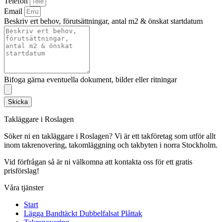
Telefon
Email
Beskriv ert behov, förutsättningar, antal m2 & önskat startdatum
Bifoga gärna eventuella dokument, bilder eller ritningar
Skicka
Takläggare i Roslagen
Söker ni en takläggare i Roslagen? Vi är ett takföretag som utför allt
inom takrenovering, takomläggning och takbyten i norra Stockholm.
Vid förfrågan så är ni välkomna att kontakta oss för ett gratis
prisförslag!
Våra tjänster
Start
Lägga Bandtäckt Dubbelfalsat Plåttak