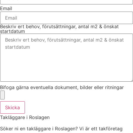
Email
Beskriv ert behov, förutsättningar, antal m2 & önskat
startdatum
Bifoga gärna eventuella dokument, bilder eller ritningar
Skicka
Takläggare i Roslagen
Söker ni en takläggare i Roslagen? Vi är ett takföretag