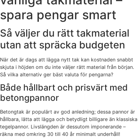
spara pengar smart
Så väljer du rätt takmaterial
utan att spräcka budgeten
När det är dags att lägga nytt tak kan kostnaden snabbt
skjuta i höjden om du inte väljer rätt material från början.
Så vilka alternativ ger bäst valuta för pengarna?
Både hållbart och prisvärt med
betongpannor
Betongtak är populärt av god anledning; dessa pannor är
hållbara, lätta att lägga och betydligt billigare än klassiska
tegelpannor. Livslängden är dessutom imponerande –
räkna med omkring 30 till 40 år minimalt underhåll!