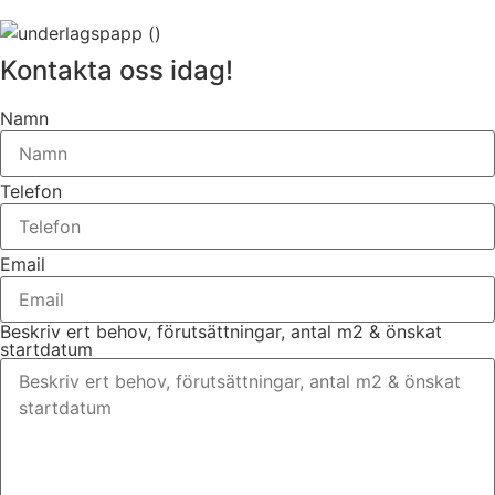
Kontakta oss idag!
Namn
Telefon
Email
Beskriv ert behov, förutsättningar, antal m2 & önskat
startdatum