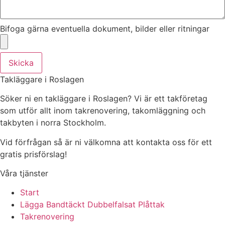
Bifoga gärna eventuella dokument, bilder eller ritningar
Skicka
Takläggare i Roslagen
Söker ni en takläggare i Roslagen? Vi är ett takföretag
som utför allt inom takrenovering, takomläggning och
takbyten i norra Stockholm.
Vid förfrågan så är ni välkomna att kontakta oss för ett
gratis prisförslag!
Våra tjänster
Start
Lägga Bandtäckt Dubbelfalsat Plåttak
Takrenovering