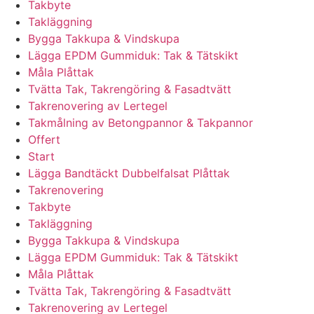
Takbyte
Takläggning
Bygga Takkupa & Vindskupa
Lägga EPDM Gummiduk: Tak & Tätskikt
Måla Plåttak
Tvätta Tak, Takrengöring & Fasadtvätt
Takrenovering av Lertegel
Takmålning av Betongpannor & Takpannor
Offert
Start
Lägga Bandtäckt Dubbelfalsat Plåttak
Takrenovering
Takbyte
Takläggning
Bygga Takkupa & Vindskupa
Lägga EPDM Gummiduk: Tak & Tätskikt
Måla Plåttak
Tvätta Tak, Takrengöring & Fasadtvätt
Takrenovering av Lertegel